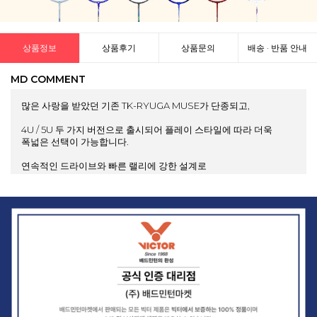
상품정보
상품후기
상품문의
배송 · 반품 안내
MD COMMENT
많은 사랑을 받았던 기존 TK-RYUGA MUSE가 단종되고,
4U / 5U 두 가지 버전으로 출시되어 플레이 스타일에 따라 더욱
폭넓은 선택이 가능합니다.
연속적인 드라이브와 빠른 랠리에 강한 설계로
압박 플레이와 빠른 돌파 공격에 최적화되었습니다.
더욱 강화된 반발력과 스윙 스피드,
안정적인 타구감과 향상된 진동 흡수 성능을 선사합니다.