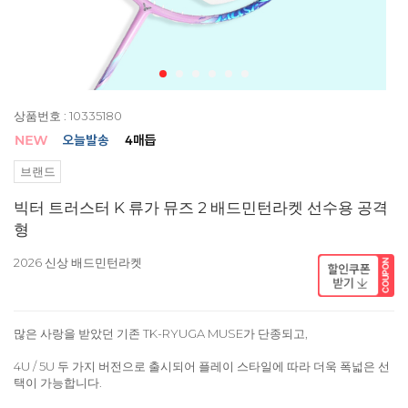
상품번호 : 10335180
브랜드
빅터 트러스터 K 류가 뮤즈 2 배드민턴라켓 선수용 공격
형
2026 신상 배드민턴라켓
많은 사랑을 받았던 기존 TK-RYUGA MUSE가 단종되고,
4U / 5U 두 가지 버전으로 출시되어 플레이 스타일에 따라 더욱 폭넓은 선
택이 가능합니다.