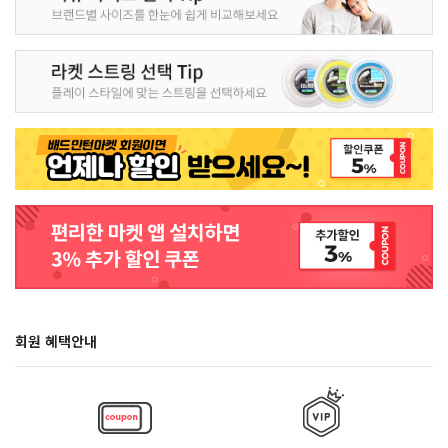
회원 혜택안내