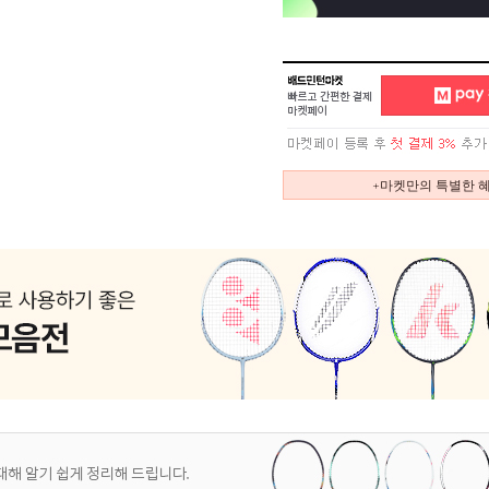
+마켓만의 특별한 