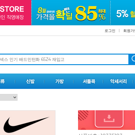
로그인
회원가