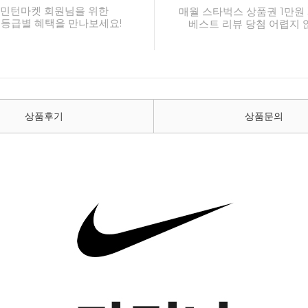
민턴마켓 회원님을 위한
매월 스타벅스 상품권 1만원 
 등급별 혜택을 만나보세요!
베스트 리뷰 당첨 어렵지 
상품후기
상품문의