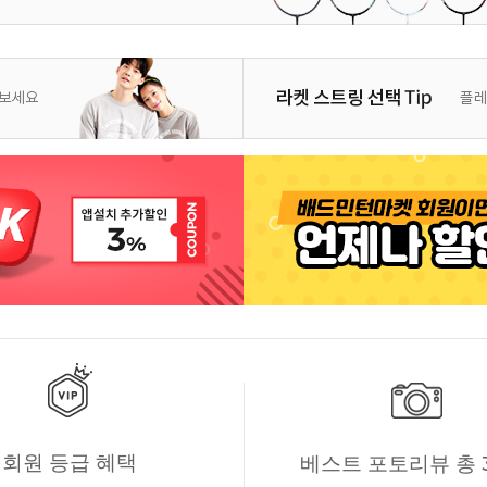
회원 등급 혜택
베스트 포토리뷰 총 