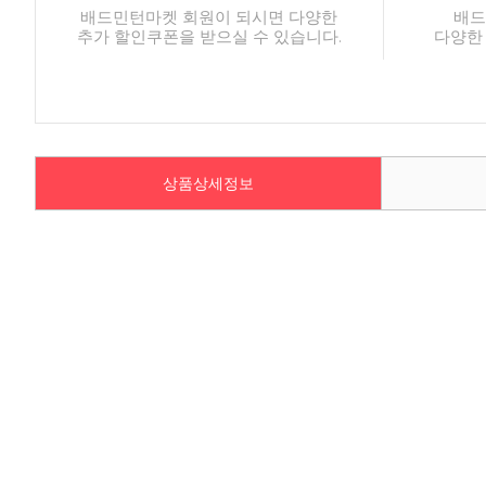
배드민턴마켓 회원이 되시면 다양한
배드
추가 할인쿠폰을 받으실 수 있습니다.
다양한
상품상세정보