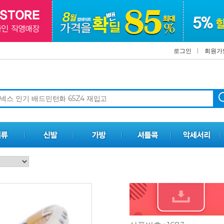
로그인
회원가