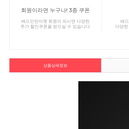
회원이라면 누구나! 3종 쿠폰
배드민턴마켓 회원이 되시면 다양한
배드
추가 할인쿠폰을 받으실 수 있습니다.
다양한
상품상세정보