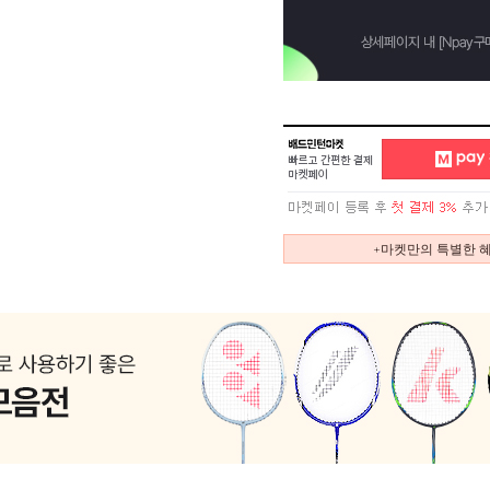
+마켓만의 특별한 