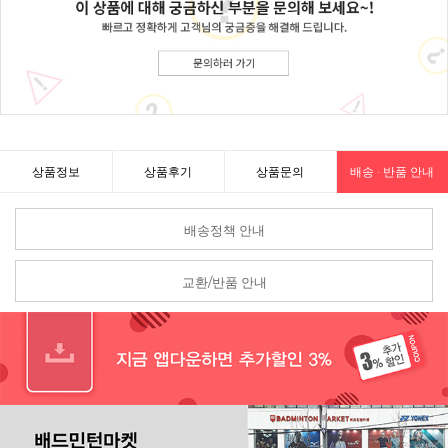
상품정보
상품후기
상품문의
배송 · 반품 안내
배송정책 안내
교환/반품 안내