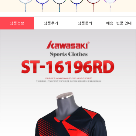
상품정보
상품후기
상품문의
배송 · 반품 안내