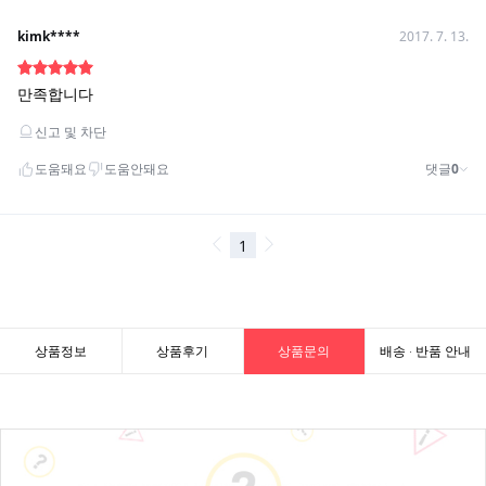
상품정보
상품후기
상품문의
배송 · 반품 안내