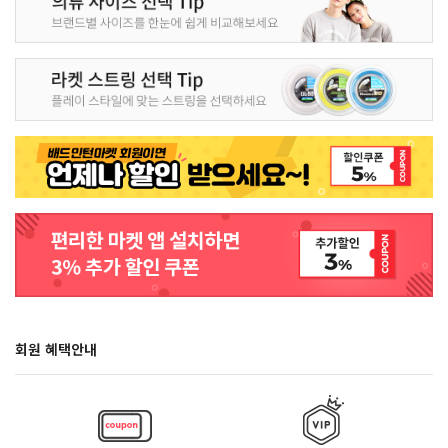
회원 혜택안내