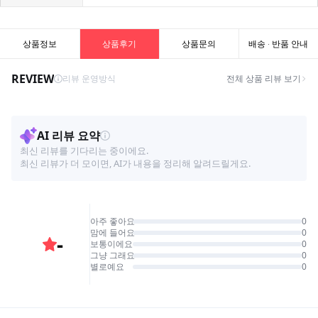
상품정보
상품후기
상품문의
배송 · 반품 안내