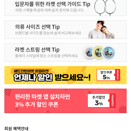
회원 혜택안내