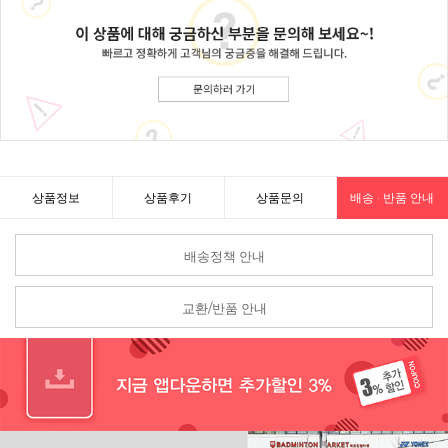
상품정보
상품후기
상품문의
배송 · 반품 안내
배송정책 안내
교환/반품 안내