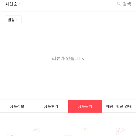
상품정보
상품후기
상품문의
배송 · 반품 안내