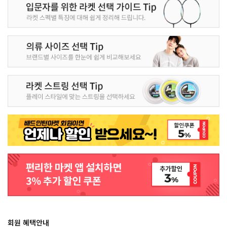
회원 혜택안내