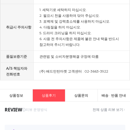
1. 세탁기로 세탁하지 마십시오.
2. 필요시 천을 사용하여 닦아 주십시오.
3. 표백제 및 강력효소제를 사용하지 마십시오.
취급시 주의사항
4. 다림질을 하지 마십시오.
5. 드라이 크리닝을 하지 마십시오.
6. 사용 전 주의사항은 제품에 붙은 안내 택을 반드시
참고하여 주시기 바랍니다.
품질보증기준
관련법 및 소비자분쟁해결 규정에 따름
A/S 책임자와
(주) 배드민턴마켓 고객센터 : 02-3663-3922
전화번호
상품정보
상품후기
상품문의
배송 · 반품 안내