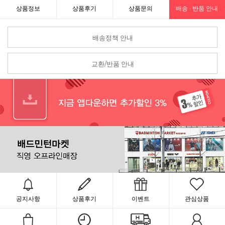
상품정보
상품후기
상품문의
배송 · 반품 안내
배송정책 안내
교환/반품 안내
공지사항
상품후기
이벤트
관심상품