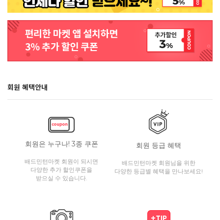
회원 혜택안내
회원은 누구나! 3종 쿠폰
회원 등급 혜택
배드민턴마켓 회원이 되시면
배드민턴마켓 회원님을 위한
다양한 추가 할인쿠폰을
다양한 등급별 혜택을 만나보세요!
받으실 수 있습니다.