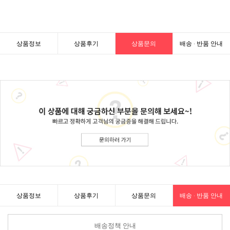
상품정보
상품후기
상품문의
배송 · 반품 안내
상품정보
상품후기
상품문의
배송 · 반품 안내
배송정책 안내