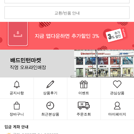
교환/반품 안내
공지사항
상품후기
이벤트
관심상품
장바구니
최근본상품
주문조회
마이페이지
입금 계좌 안내