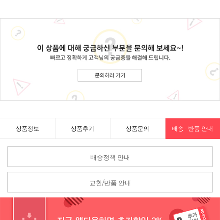
상품정보
상품후기
상품문의
배송 · 반품 안내
배송정책 안내
교환/반품 안내