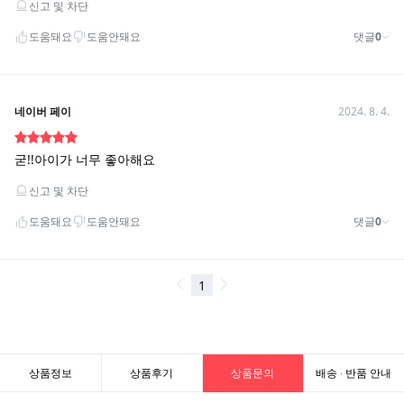
상품정보
상품후기
상품문의
배송 · 반품 안내