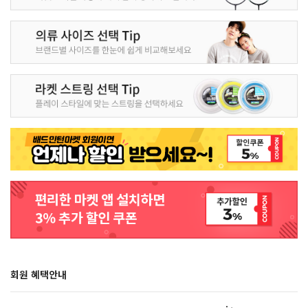
회원 혜택안내