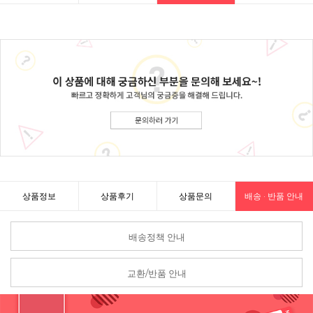
상품정보
상품후기
상품문의
배송 · 반품 안내
배송정책 안내
교환/반품 안내