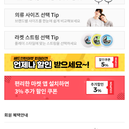
회원 혜택안내