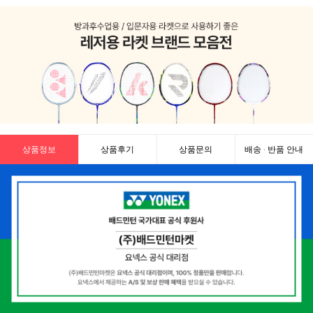
상품정보
상품후기
상품문의
배송 · 반품 안내