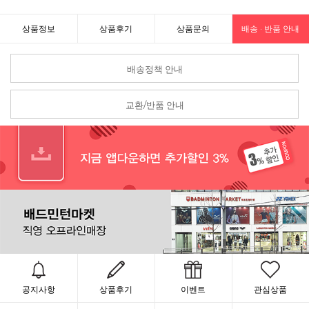
상품정보
상품후기
상품문의
배송 · 반품 안내
배송정책 안내
교환/반품 안내
공지사항
상품후기
이벤트
관심상품