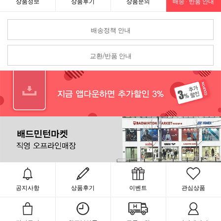
상품정보
상품후기
상품문의
배송 · 반품 안내
배송정책 안내
교환/반품 안내
공지사항
상품후기
이벤트
관심상품