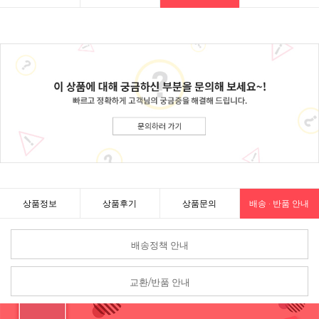
상품정보
상품후기
상품문의
배송 · 반품 안내
배송정책 안내
교환/반품 안내