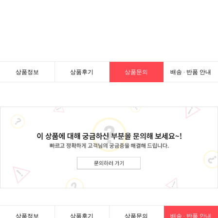
상품정보
상품후기
상품문의
배송 · 반품 안내
상품정보
상품후기
상품문의
배송 · 반품 안내