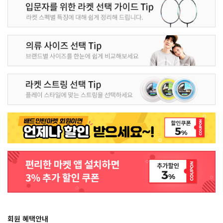
회원 혜택안내