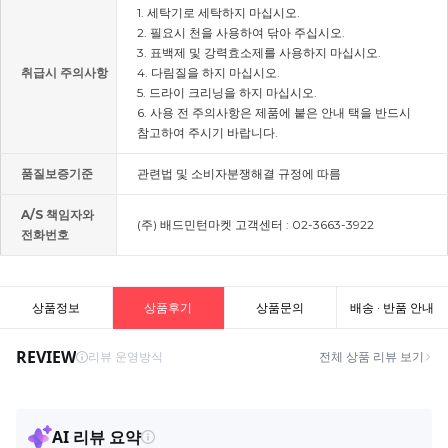
1. 세탁기로 세탁하지 마십시오.
2. 필요시 천을 사용하여 닦아 주십시오.
3. 표백제 및 강력효소제를 사용하지 마십시오.
취급시 주의사항
4. 다림질을 하지 마십시오.
5. 드라이 크리닝을 하지 마십시오.
6. 사용 전 주의사항은 제품에 붙은 안내 택을 반드시
참고하여 주시기 바랍니다.
품질보증기준
관련법 및 소비자분쟁해결 규정에 따름
A/S 책임자와
(주) 배드민턴마켓 고객센터 : 02-3663-3922
전화번호
상품정보
상품후기
상품문의
배송 · 반품 안내