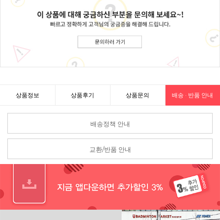
상품정보
상품후기
상품문의
배송 · 반품 안내
배송정책 안내
교환/반품 안내