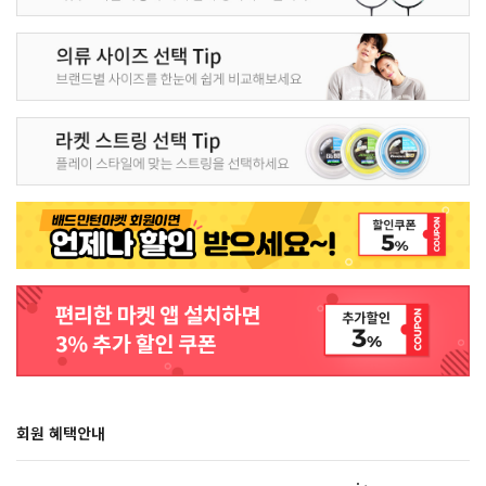
회원 혜택안내