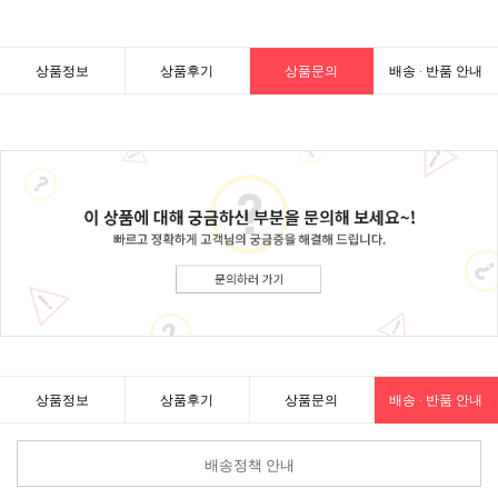
상품정보
상품후기
상품문의
배송 · 반품 안내
상품정보
상품후기
상품문의
배송 · 반품 안내
배송정책 안내