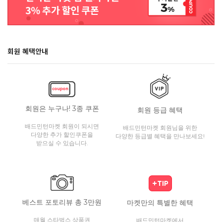
회원 혜택안내
회원은 누구나! 3종 쿠폰
회원 등급 혜택
배드민턴마켓 회원이 되시면
배드민턴마켓 회원님을 위한
다양한 추가 할인쿠폰을
다양한 등급별 혜택을 만나보세요!
받으실 수 있습니다.
베스트 포토리뷰 총 3만원
마켓만의 특별한 혜택
매월 스타벅스 상품권
배드민턴마켓에서