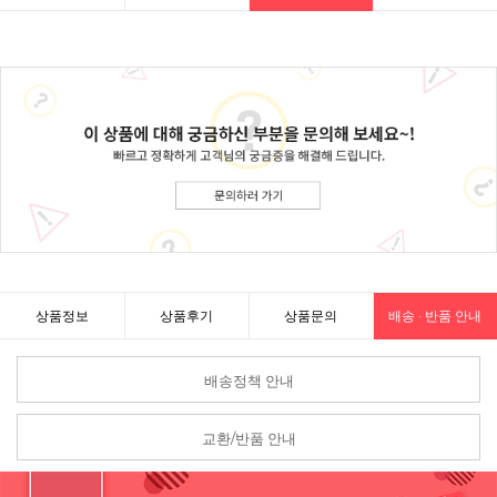
상품정보
상품후기
상품문의
배송 · 반품 안내
배송정책 안내
교환/반품 안내