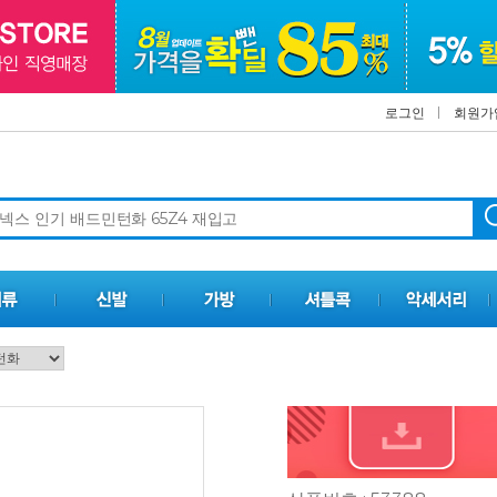
로그인
회원가