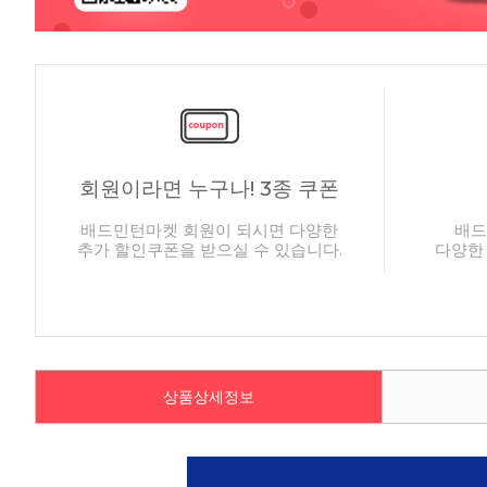
회원이라면 누구나! 3종 쿠폰
배드민턴마켓 회원이 되시면 다양한
배드
추가 할인쿠폰을 받으실 수 있습니다.
다양한
상품상세정보