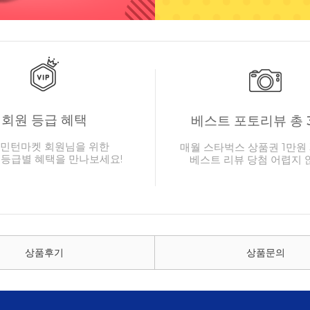
회원 등급 혜택
베스트 포토리뷰 총 
민턴마켓 회원님을 위한
매월 스타벅스 상품권 1만원 
 등급별 혜택을 만나보세요!
베스트 리뷰 당첨 어렵지 
상품후기
상품문의