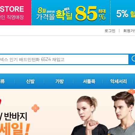
로그인
회원가