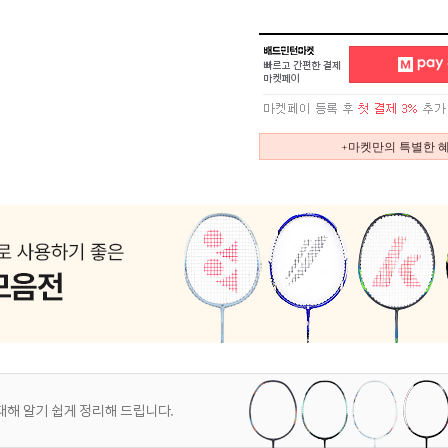
+마켓만의 특별한 