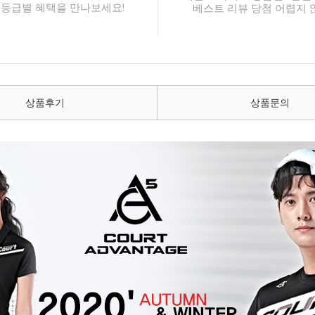
 등급별 혜택을 만나보세요!
베스트 리뷰 당첨 어렵지 
상품후기
상품문의