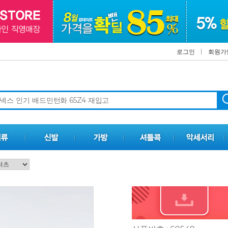
로그인
회원가