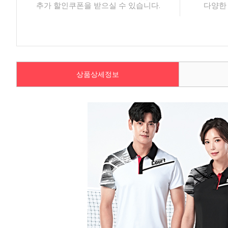
추가 할인쿠폰을 받으실 수 있습니다.
다양한
상품상세정보