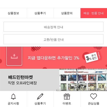
상품정보
상품후기
상품문의
배송 · 반품 안내
배송정책 안내
교환/반품 안내
공지사항
상품후기
이벤트
관심상품