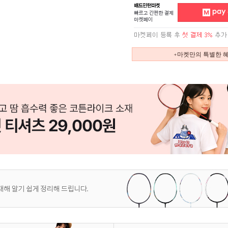
+마켓만의 특별한 