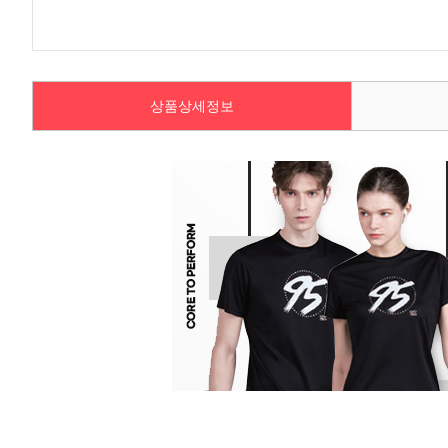
상품상세정보