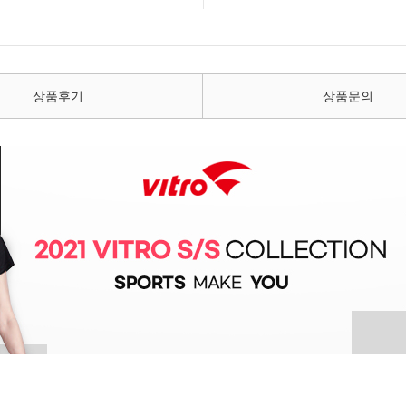
상품후기
상품문의