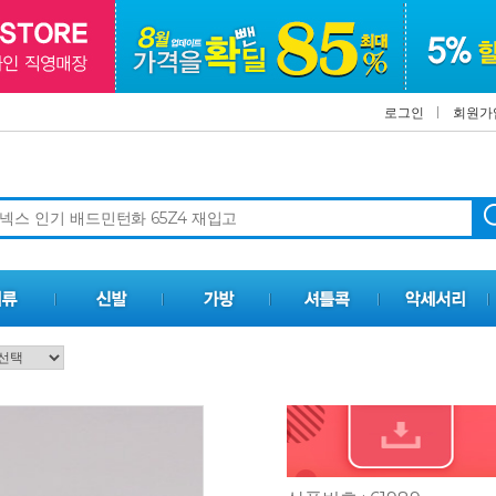
로그인
회원가