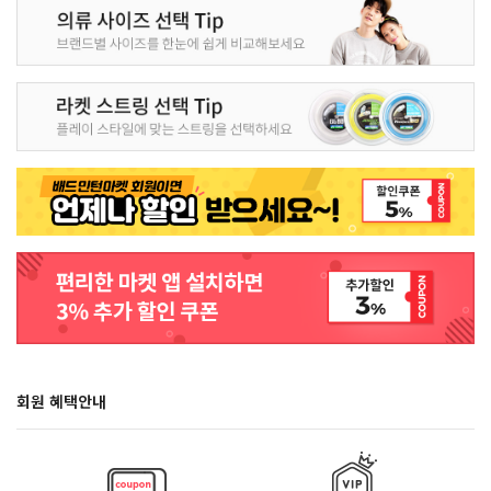
회원 혜택안내