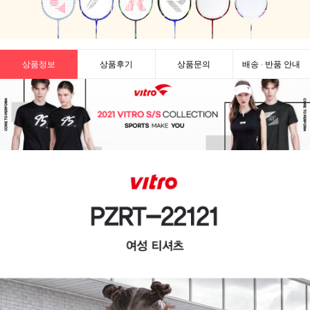
상품정보
상품후기
상품문의
배송 · 반품 안내