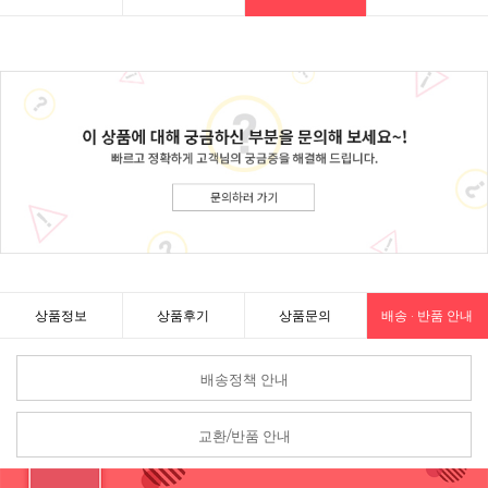
상품정보
상품후기
상품문의
배송 · 반품 안내
배송정책 안내
교환/반품 안내