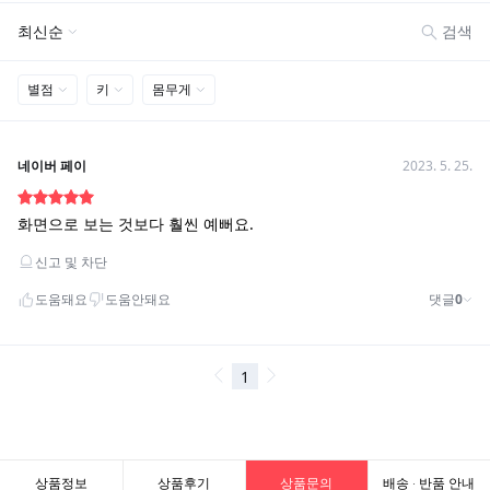
상품정보
상품후기
상품문의
배송 · 반품 안내