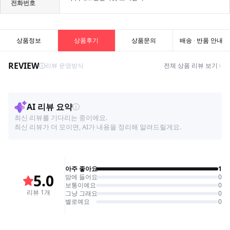
전화번호
상품정보
상품후기
상품문의
배송 · 반품 안내