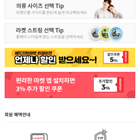
회원 혜택안내