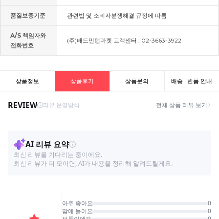
품질보증기준
관련법 및 소비자분쟁해결 규정에 따름
A/S 책임자와
(주)배드민턴마켓 고객센터 : 02-3663-3922
전화번호
상품정보
상품후기
상품문의
배송 · 반품 안내