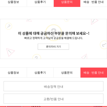
상품정보
상품후기
상품문의
배송 · 반품 안내
상품정보
상품후기
상품문의
배송 · 반품 안내
배송정책 안내
교환/반품 안내