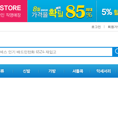
로그인
회원가