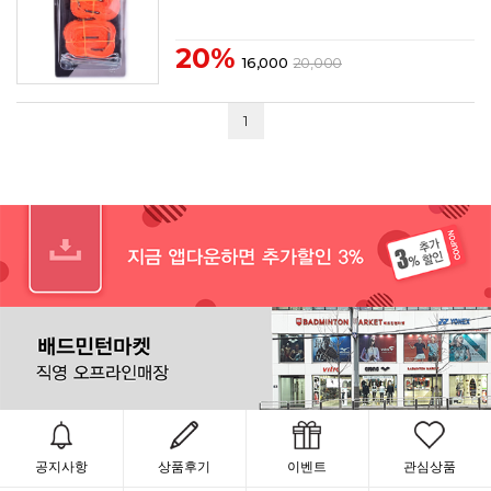
20%
16,000
20,000
1
공지사항
상품후기
이벤트
관심상품