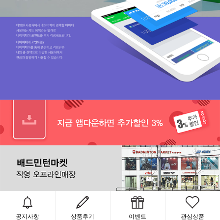
공지사항
상품후기
이벤트
관심상품