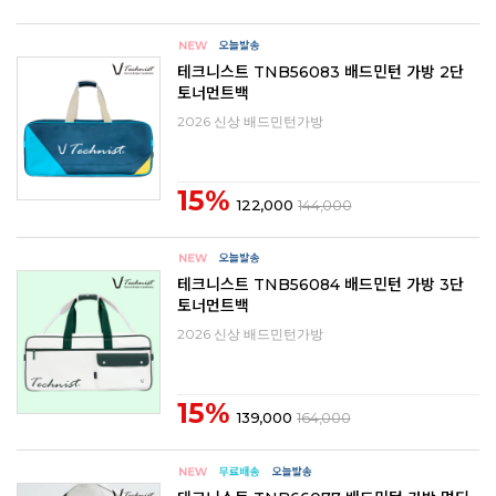
테크니스트 TNB56083 배드민턴 가방 2단
토너먼트백
2026 신상 배드민턴가방
15%
122,000
144,000
테크니스트 TNB56084 배드민턴 가방 3단
토너먼트백
2026 신상 배드민턴가방
15%
139,000
164,000