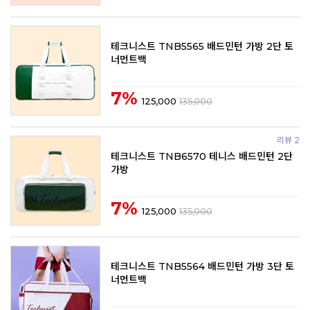
테크니스트 TNB5565 배드민턴 가방 2단 토
너먼트백
7%
125,000
135,000
리뷰 2
테크니스트 TNB6570 테니스 배드민턴 2단
가방
7%
125,000
135,000
테크니스트 TNB5564 배드민턴 가방 3단 토
너먼트백