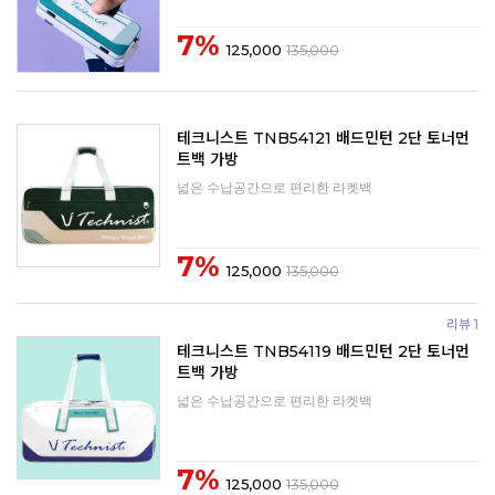
7%
125,000
135,000
테크니스트 TNB54121 배드민턴 2단 토너먼
트백 가방
넓은 수납공간으로 편리한 라켓백
7%
125,000
135,000
리뷰 1
테크니스트 TNB54119 배드민턴 2단 토너먼
트백 가방
넓은 수납공간으로 편리한 라켓백
7%
125,000
135,000