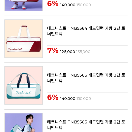
6%
140,000
150,000
테크니스트 TNB5564 배드민턴 가방 2단 토
너먼트백
7%
125,000
135,000
테크니스트 TNB5563 배드민턴 가방 3단 토
너먼트백
6%
140,000
150,000
테크니스트 TNB5563 배드민턴 가방 2단 토
너먼트백