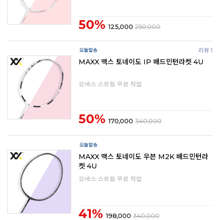
50%
125,000
250,000
리뷰 1
MAXX 맥스 토네이도 IP 배드민턴라켓 4U
요넥스 스트링 무료 작업
50%
170,000
340,000
MAXX 맥스 토네이도 우븐 M2K 배드민턴라
켓 4U
요넥스 스트링 무료 작업
41%
198,000
340,000