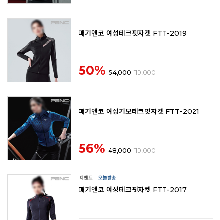
패기앤코 여성테크핏자켓 FTT-2019
50%
54,000
110,000
패기앤코 여성기모테크핏자켓 FTT-2021
56%
48,000
110,000
패기앤코 여성테크핏자켓 FTT-2017