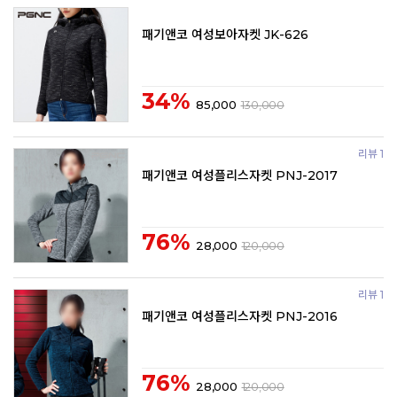
패기앤코 여성보아자켓 JK-626
34%
85,000
130,000
리뷰 1
패기앤코 여성플리스자켓 PNJ-2017
76%
28,000
120,000
리뷰 1
패기앤코 여성플리스자켓 PNJ-2016
76%
28,000
120,000