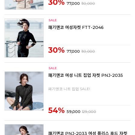
30%
77,000
110,000
패기앤코 여성자켓 FTT-2046
30%
77,000
110,000
패기앤코 여성 니트 집업 자켓 PNJ-2035
패기앤코 니트 집업 SALE!
54%
59,000
129,000
패기앤코 PNJ-2033 여성 플리스 후드 자켓