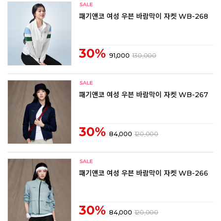
패기앤코 여성 우븐 바람막이 자켓 WB-268
30%
91,000
130,000
패기앤코 여성 우븐 바람막이 자켓 WB-267
30%
84,000
120,000
패기앤코 여성 우븐 바람막이 자켓 WB-266
30%
84,000
120,000