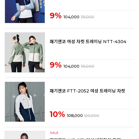
9%
104,000
115,000
패기앤코 여성 자켓 트레이닝 NTT-4304
9%
104,000
115,000
패기앤코 FTT-2052 여성 트레이닝 자켓
10%
108,000
120,000