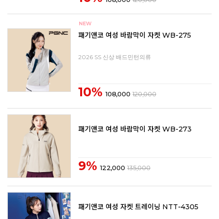
패기앤코 여성 바람막이 자켓 WB-275
2026 SS 신상 배드민턴의류
10%
108,000
120,000
패기앤코 여성 바람막이 자켓 WB-273
9%
122,000
135,000
패기앤코 여성 자켓 트레이닝 NTT-4305