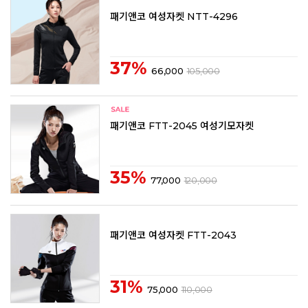
패기앤코 여성자켓 NTT-4296
37%
66,000
105,000
패기앤코 FTT-2045 여성기모자켓
35%
77,000
120,000
패기앤코 여성자켓 FTT-2043
31%
75,000
110,000