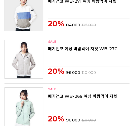
패기앤코 WB-271 여성 바람막이 자켓
20%
84,000
105,000
패기앤코 여성 바람막이 자켓 WB-270
20%
96,000
120,000
패기앤코 WB-269 여성 바람막이 자켓
20%
96,000
120,000