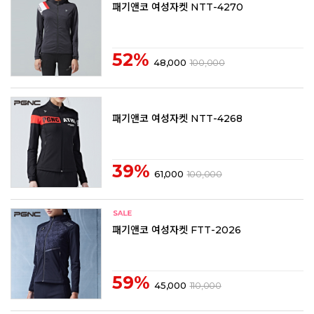
패기앤코 여성자켓 NTT-4270
52%
48,000
100,000
패기앤코 여성자켓 NTT-4268
39%
61,000
100,000
패기앤코 여성자켓 FTT-2026
59%
45,000
110,000