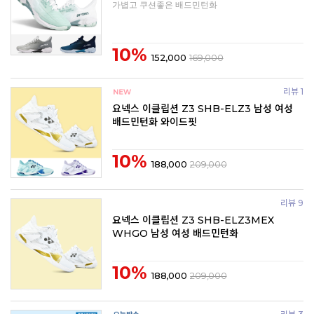
가볍고 쿠션좋은 배드민턴화
10%
152,000
169,000
리뷰 1
요넥스 이클립션 Z3 SHB-ELZ3 남성 여성
배드민턴화 와이드핏
10%
188,000
209,000
리뷰 9
요넥스 이클립션 Z3 SHB-ELZ3MEX
WHGO 남성 여성 배드민턴화
10%
188,000
209,000