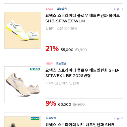
리뷰 11
요넥스 스트라이더 플로우 배드민턴화 와이드
SHB-SF1WEX WLM
발볼이 넓은 와이드형
21%
55,000
69,900
요넥스 스트라이더 플로우 배드민턴화 SHB-
SF1WEX LBE 2026년형
2026 신상 배드민턴화
9%
63,000
69,900
리뷰 8
요넥스 스트라이더 비트 배드민턴화 SHB-