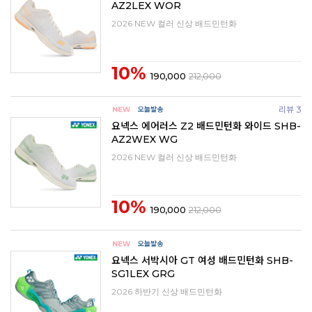
AZ2LEX WOR
2026 NEW 컬러 신상 배드민턴화
10%
190,000
212,000
리뷰 3
요넥스 에어러스 Z2 배드민턴화 와이드 SHB-
AZ2WEX WG
2026 NEW 컬러 신상 배드민턴화
10%
190,000
212,000
요넥스 서박시아 GT 여성 배드민턴화 SHB-
SG1LEX GRG
2026 하반기 신상 배드민턴화