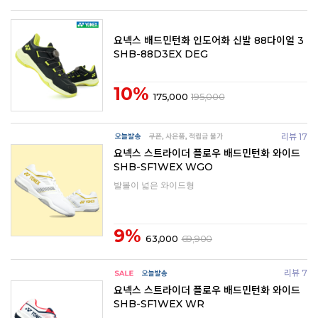
요넥스 배드민턴화 인도어화 신발 88다이얼 3
SHB-88D3EX DEG
10%
175,000
195,000
리뷰 17
요넥스 스트라이더 플로우 배드민턴화 와이드
SHB-SF1WEX WGO
발볼이 넓은 와이드형
9%
63,000
69,900
리뷰 7
요넥스 스트라이더 플로우 배드민턴화 와이드
SHB-SF1WEX WR