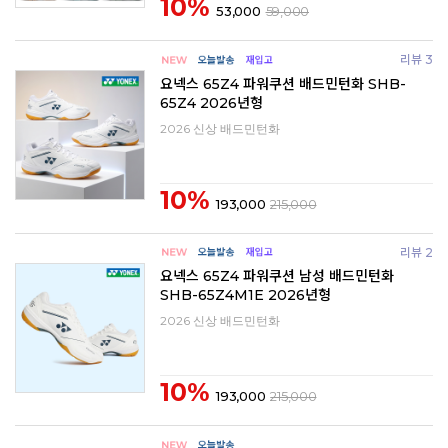
10%
53,000
59,000
리뷰 3
요넥스 65Z4 파워쿠션 배드민턴화 SHB-
65Z4 2026년형
2026 신상 배드민턴화
10%
193,000
215,000
리뷰 2
요넥스 65Z4 파워쿠션 남성 배드민턴화
SHB-65Z4M1E 2026년형
2026 신상 배드민턴화
10%
193,000
215,000