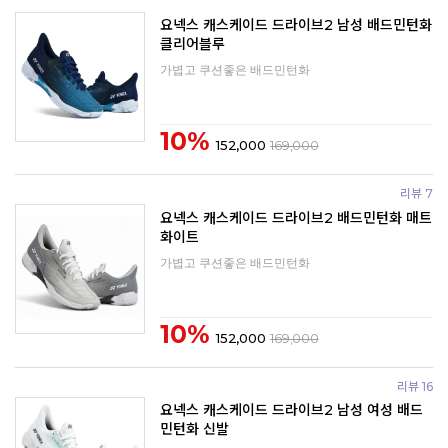
요넥스 캐스케이드 드라이브2 남성 배드민턴화
클리어블루
가볍고 쿠션좋은 배드민턴화
10%
152,000
169,000
리뷰 7
요넥스 캐스케이드 드라이브2 배드민턴화 매트
화이트
가볍고 쿠션좋은 배드민턴화
10%
152,000
169,000
리뷰 16
요넥스 캐스케이드 드라이브2 남성 여성 배드
민턴화 신발