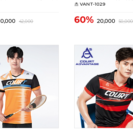
츠 VANT-1029
60%
20,000
20,000
42,000
50,000