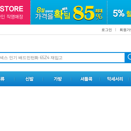
로그인
회원가