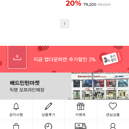
20%
79,200
99,000
1
공지사항
상품후기
이벤트
관심상품