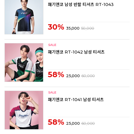
패기앤코 남성 반팔 티셔츠 RT-1043
30%
35,000
50,000
패기앤코 RT-1042 남성 티셔츠
58%
25,000
60,000
패기앤코 RT-1041 남성 티셔츠
58%
25,000
60,000