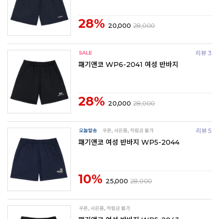
28%
20,000
28,000
리뷰 3
패기앤코 WP6-2041 여성 반바지
28%
20,000
28,000
리뷰 5
패기앤코 여성 반바지 WP5-2044
10%
25,000
28,000