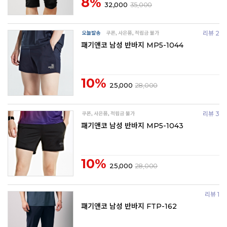
8%
32,000
35,000
리뷰 2
패기앤코 남성 반바지 MP5-1044
10%
25,000
28,000
리뷰 3
패기앤코 남성 반바지 MP5-1043
10%
25,000
28,000
리뷰 1
패기앤코 남성 반바지 FTP-162