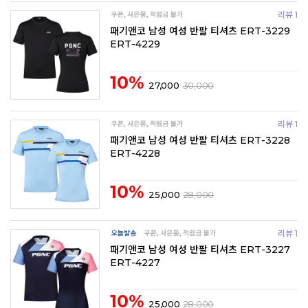
리뷰 1
패기앤코 남성 여성 반팔 티셔츠 ERT-3229
ERT-4229
10%
27,000
30,000
리뷰 1
패기앤코 남성 여성 반팔 티셔츠 ERT-3228
ERT-4228
10%
25,000
28,000
리뷰 1
패기앤코 남성 여성 반팔 티셔츠 ERT-3227
ERT-4227
10%
25,000
28,000