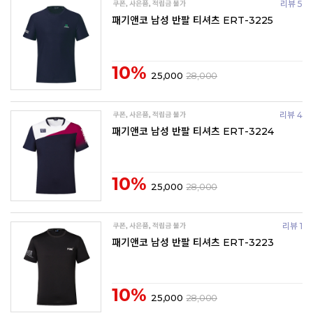
리뷰 5
패기앤코 남성 반팔 티셔츠 ERT-3225
10%
25,000
28,000
리뷰 4
패기앤코 남성 반팔 티셔츠 ERT-3224
10%
25,000
28,000
리뷰 1
패기앤코 남성 반팔 티셔츠 ERT-3223
10%
25,000
28,000