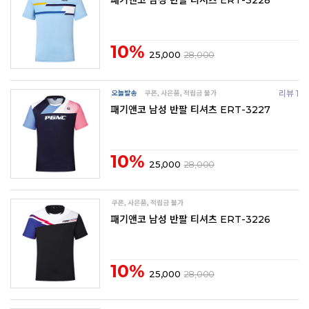
패기앤코 남성 반팔 티셔츠 ERT-3228
10%
25,000
28,000
리뷰 1
패기앤코 남성 반팔 티셔츠 ERT-3227
10%
25,000
28,000
패기앤코 남성 반팔 티셔츠 ERT-3226
10%
25,000
28,000