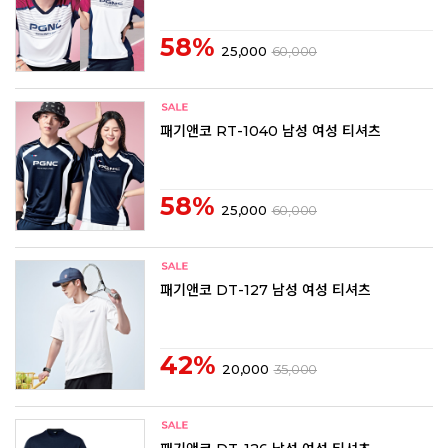
58%
25,000
60,000
패기앤코 RT-1040 남성 여성 티셔츠
58%
25,000
60,000
패기앤코 DT-127 남성 여성 티셔츠
42%
20,000
35,000