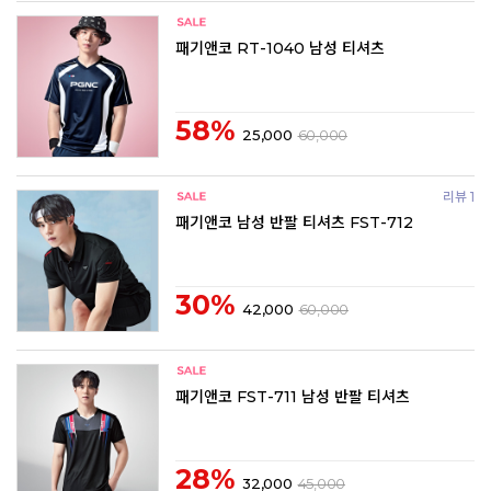
패기앤코 RT-1040 남성 티셔츠
58%
25,000
60,000
리뷰 1
패기앤코 남성 반팔 티셔츠 FST-712
30%
42,000
60,000
패기앤코 FST-711 남성 반팔 티셔츠
28%
32,000
45,000