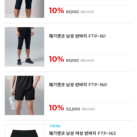
10%
61,000
68,000
패기앤코 남성 반바지 FTP-161
10%
61,000
68,000
패기앤코 남성 반바지 FTP-160
10%
52,000
58,000
패기앤코 남성 여성 반바지 FTP-163