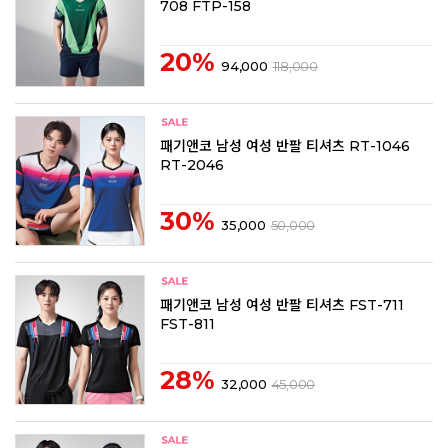
708 FTP-158
20%
94,000
118,000
패기앤코 남성 여성 반팔 티셔츠 RT-1046
RT-2046
30%
35,000
50,000
패기앤코 남성 여성 반팔 티셔츠 FST-711
FST-811
28%
32,000
45,000