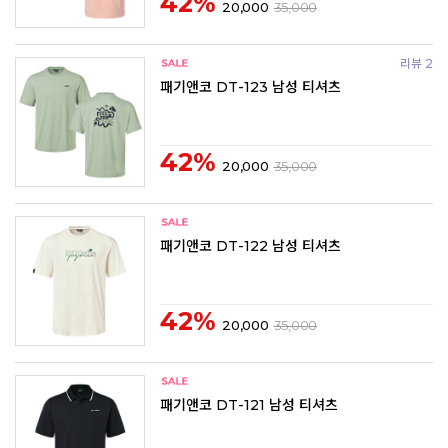
42%
20,000
35,000
리뷰 2
패기앤코 DT-123 남성 티셔츠
42%
20,000
35,000
패기앤코 DT-122 남성 티셔츠
42%
20,000
35,000
패기앤코 DT-121 남성 티셔츠