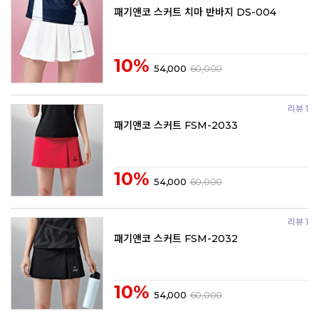
패기앤코 스커트 치마 반바지 DS-004
10%
54,000
60,000
리뷰 1
패기앤코 스커트 FSM-2033
10%
54,000
60,000
리뷰 1
패기앤코 스커트 FSM-2032
10%
54,000
60,000