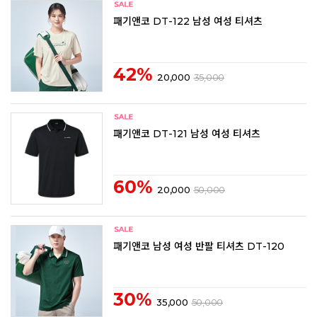
패기앤코 DT-122 남성 여성 티셔츠
42%
20,000
35,000
패기앤코 DT-121 남성 여성 티셔츠
60%
20,000
50,000
패기앤코 남성 여성 반팔 티셔츠 DT-120
30%
35,000
50,000