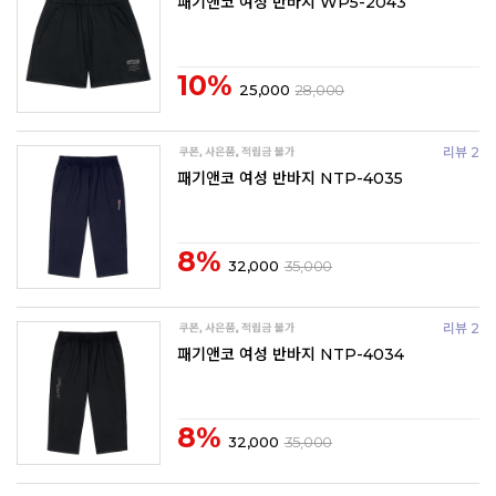
패기앤코 여성 반바지 WP5-2043
10%
25,000
28,000
리뷰 2
패기앤코 여성 반바지 NTP-4035
8%
32,000
35,000
리뷰 2
패기앤코 여성 반바지 NTP-4034
8%
32,000
35,000