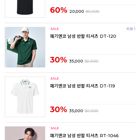
60%
20,000
50,000
리뷰 1
패기앤코 남성 반팔 티셔츠 DT-120
30%
35,000
50,000
패기앤코 남성 반팔 티셔츠 DT-119
30%
35,000
50,000
패기앤코 남성 반팔 티셔츠 RT-1046