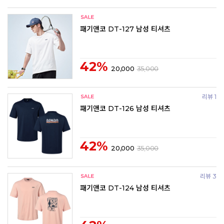
패기앤코 DT-127 남성 티셔츠
42%
20,000
35,000
리뷰 1
패기앤코 DT-126 남성 티셔츠
42%
20,000
35,000
리뷰 3
패기앤코 DT-124 남성 티셔츠