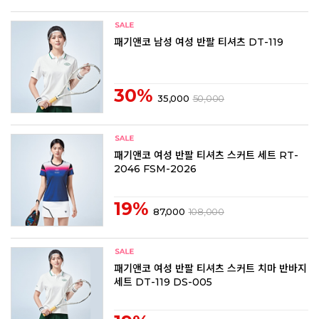
패기앤코 남성 여성 반팔 티셔츠 DT-119
30%
35,000
50,000
패기앤코 여성 반팔 티셔츠 스커트 세트 RT-
2046 FSM-2026
19%
87,000
108,000
패기앤코 여성 반팔 티셔츠 스커트 치마 반바지
세트 DT-119 DS-005