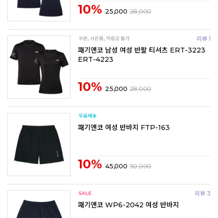
10%
25,000
28,000
리뷰 1
패기앤코 남성 여성 반팔 티셔츠 ERT-3223
ERT-4223
10%
25,000
28,000
패기앤코 여성 반바지 FTP-163
10%
45,000
50,000
리뷰 3
패기앤코 WP6-2042 여성 반바지