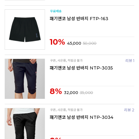
패기앤코 남성 반바지 FTP-163
10%
45,000
50,000
리뷰 1
패기앤코 남성 반바지 NTP-3035
8%
32,000
35,000
리뷰 2
패기앤코 남성 반바지 NTP-3034