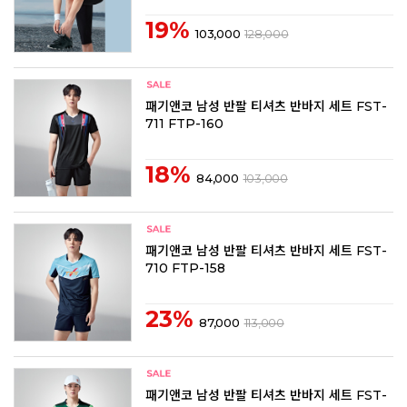
19%
103,000
128,000
패기앤코 남성 반팔 티셔츠 반바지 세트 FST-
711 FTP-160
18%
84,000
103,000
패기앤코 남성 반팔 티셔츠 반바지 세트 FST-
710 FTP-158
23%
87,000
113,000
패기앤코 남성 반팔 티셔츠 반바지 세트 FST-