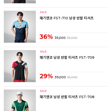
패기앤코 FST-710 남성 반팔 티셔츠
36%
35,000
55,000
패기앤코 남성 반팔 티셔츠 FST-709
29%
39,000
55,000
패기앤코 남성 반팔 티셔츠 FST-708