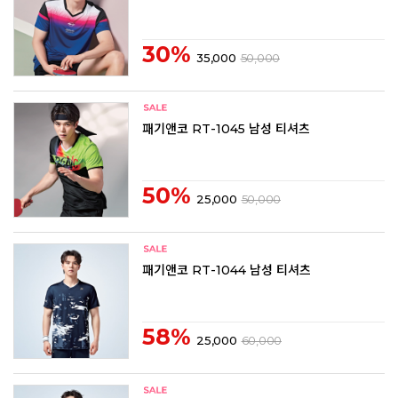
30%
35,000
50,000
패기앤코 RT-1045 남성 티셔츠
50%
25,000
50,000
패기앤코 RT-1044 남성 티셔츠
58%
25,000
60,000