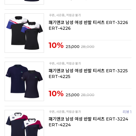
패기앤코 남성 여성 반팔 티셔츠 ERT-3226
ERT-4226
10%
25,000
28,000
패기앤코 남성 여성 반팔 티셔츠 ERT-3225
ERT-4225
10%
25,000
28,000
리뷰 1
패기앤코 남성 여성 반팔 티셔츠 ERT-3224
ERT-4224