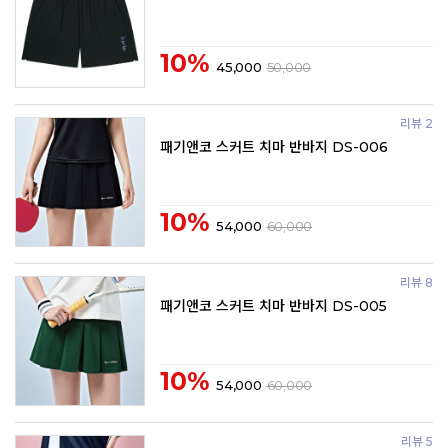
10%
45,000
50,000
리뷰 2
패기앤코 스커트 치마 반바지 DS-006
10%
54,000
60,000
리뷰 8
패기앤코 스커트 치마 반바지 DS-005
10%
54,000
60,000
리뷰 5