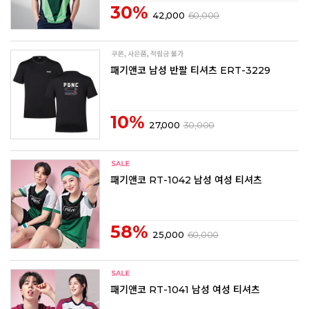
30%
42,000
60,000
패기앤코 남성 반팔 티셔츠 ERT-3229
10%
27,000
30,000
패기앤코 RT-1042 남성 여성 티셔츠
58%
25,000
60,000
패기앤코 RT-1041 남성 여성 티셔츠