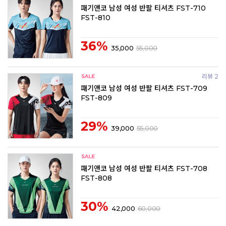
패기앤코 남성 여성 반팔 티셔츠 FST-710
FST-810
36%
35,000
55,000
리뷰 2
패기앤코 남성 여성 반팔 티셔츠 FST-709
FST-809
29%
39,000
55,000
패기앤코 남성 여성 반팔 티셔츠 FST-708
FST-808
30%
42,000
60,000