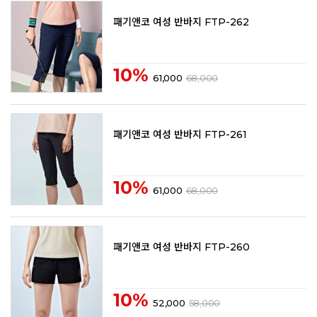
패기앤코 여성 반바지 FTP-262
10%
61,000
68,000
패기앤코 여성 반바지 FTP-261
10%
61,000
68,000
패기앤코 여성 반바지 FTP-260
10%
52,000
58,000