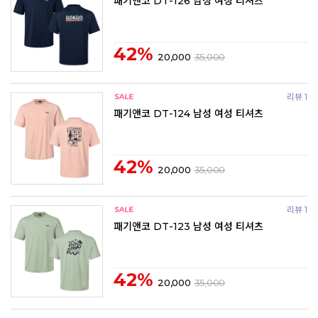
패기앤코 DT-126 남성 여성 티셔츠
42%
20,000
35,000
리뷰 1
패기앤코 DT-124 남성 여성 티셔츠
42%
20,000
35,000
리뷰 1
패기앤코 DT-123 남성 여성 티셔츠
42%
20,000
35,000