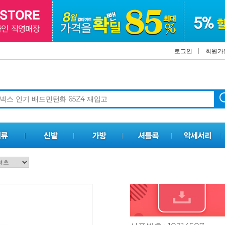
로그인
회원가