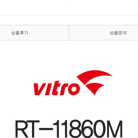
상품후기
상품문의