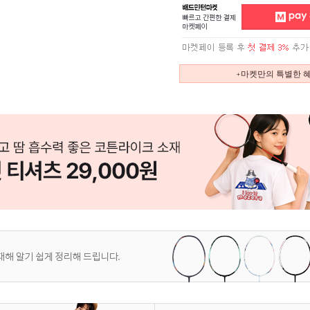
+마켓만의 특별한 