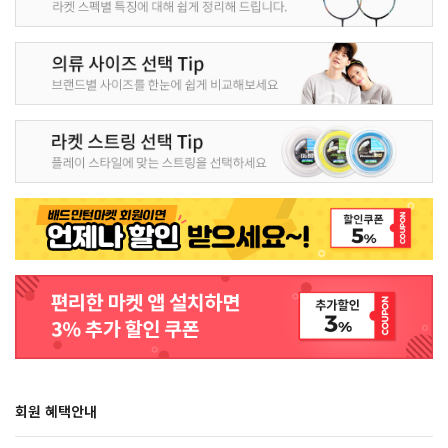
회원 혜택안내