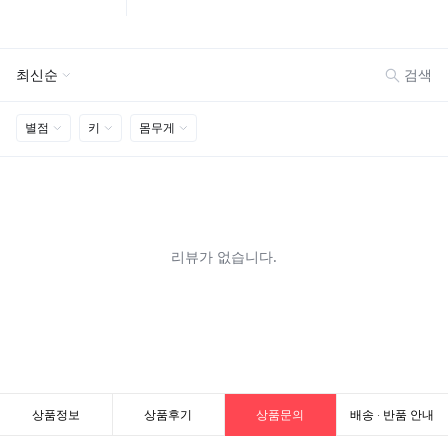
상품정보
상품후기
상품문의
배송 · 반품 안내