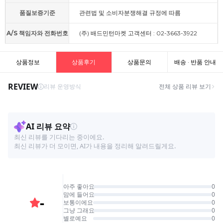
품질보증기준
관련법 및 소비자분쟁해결 규정에 따름
A/S 책임자와 전화번호
(주) 배드민턴마켓 고객센터 : 02-3663-3922
상품정보
상품후기
상품문의
배송 · 반품 안내