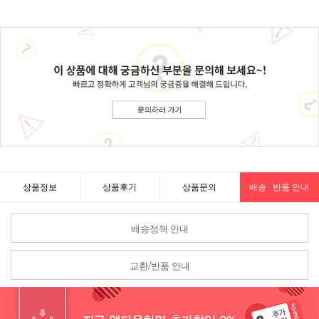
상품정보
상품후기
상품문의
배송 · 반품 안내
배송정책 안내
교환/반품 안내