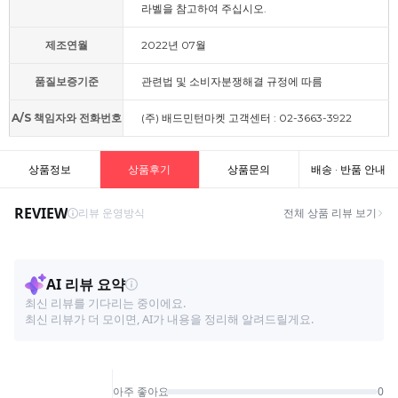
라벨을 참고하여 주십시오.
제조연월
2022년 07월
품질보증기준
관련법 및 소비자분쟁해결 규정에 따름
A/S 책임자와 전화번호
(주) 배드민턴마켓 고객센터 : 02-3663-3922
상품정보
상품후기
상품문의
배송 · 반품 안내