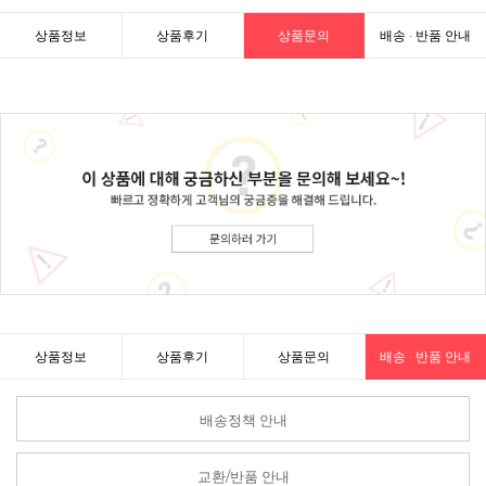
상품정보
상품후기
상품문의
배송 · 반품 안내
상품정보
상품후기
상품문의
배송 · 반품 안내
배송정책 안내
교환/반품 안내