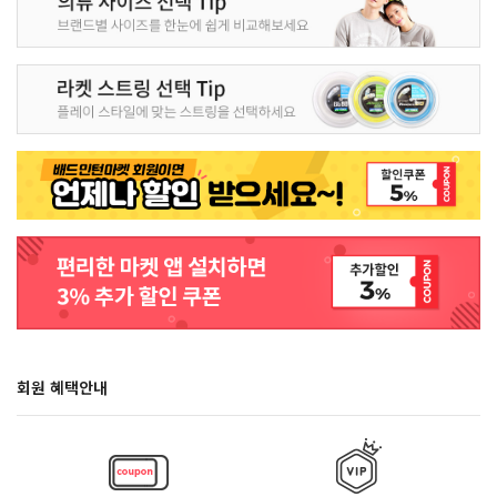
회원 혜택안내