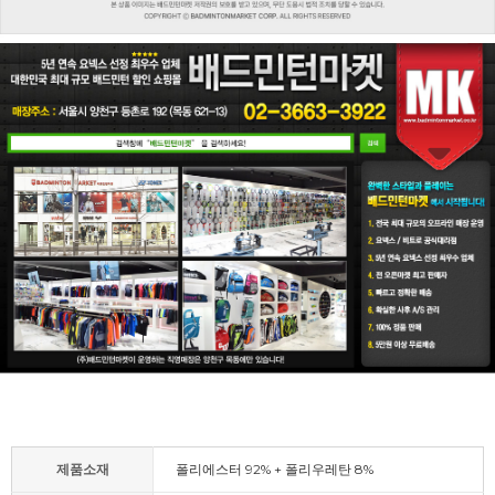
제품소재
폴리에스터 92% + 폴리우레탄 8%