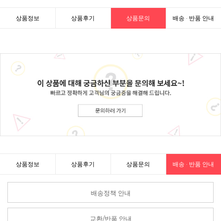
상품정보
상품후기
상품문의
배송 · 반품 안내
상품정보
상품후기
상품문의
배송 · 반품 안내
배송정책 안내
교환/반품 안내