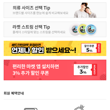
회원 혜택안내