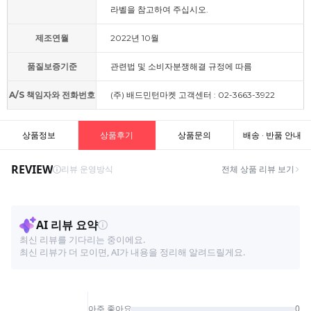
라벨을 참고하여 주십시오.
제조연월
2022년 10월
품질보증기준
관련법 및 소비자분쟁해결 규정에 따름
A/S 책임자와 전화번호
(주) 배드민턴마켓 고객센터 : 02-3663-3922
상품정보
상품후기
상품문의
배송 · 반품 안내