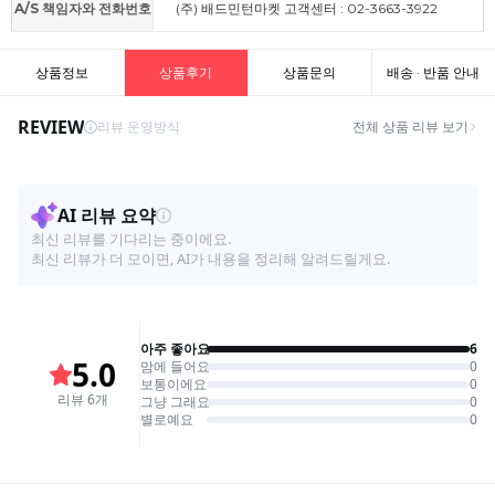
A/S 책임자와 전화번호
(주) 배드민턴마켓 고객센터 : 02-3663-3922
상품정보
상품후기
상품문의
배송 · 반품 안내