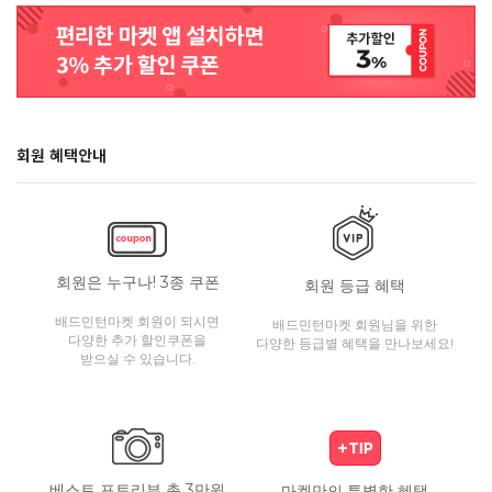
회원 혜택안내
회원은 누구나! 3종 쿠폰
회원 등급 혜택
배드민턴마켓 회원이 되시면
배드민턴마켓 회원님을 위한
다양한 추가 할인쿠폰을
다양한 등급별 혜택을 만나보세요!
받으실 수 있습니다.
베스트 포토리뷰 총 3만원
마켓만의 특별한 혜택