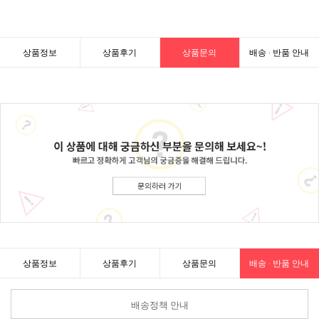
상품정보
상품후기
상품문의
배송 · 반품 안내
상품정보
상품후기
상품문의
배송 · 반품 안내
배송정책 안내