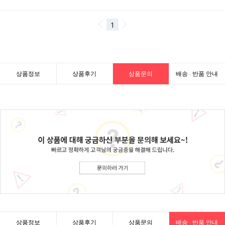
상품정보
상품후기
상품문의
배송 · 반품 안내
상품정보
상품후기
상품문의
배송 · 반품 안내