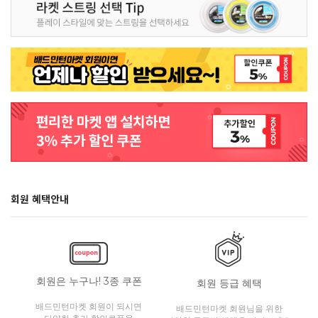
회원 혜택안내
회원은 누구나! 3종 쿠폰
회원 등급 혜택
배드민턴마켓 회원이 되시면
배드민턴마켓 회원님을 위한