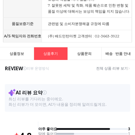
7. 잘못된 세탁 및 착화, 제품 훼손으로 인한 변형 및
품질 이상에 대해서는 보상의 책임을 지지 않습니다.
품질보증기준
관련법 및 소비자분쟁해결 규정에 따름
A/S 책임자와 전화번호
(주) 배드민턴마켓 고객센터 : 02-3663-3922
상품정보
상품후기
상품문의
배송 · 반품 안내