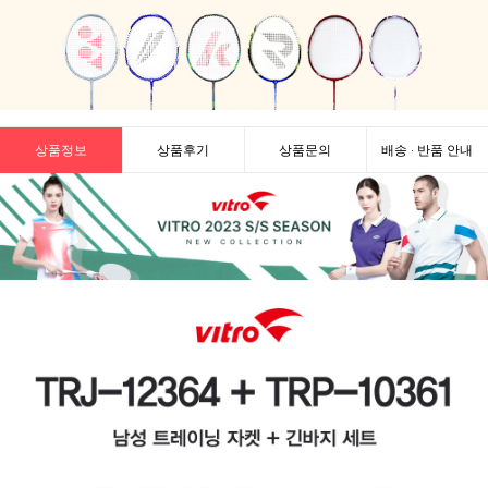
상품정보
상품후기
상품문의
배송 · 반품 안내