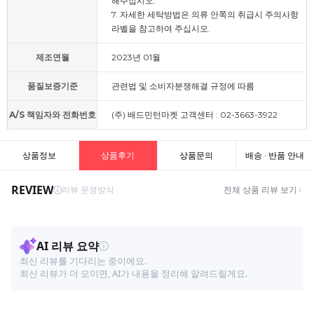
해주십시오.
7. 자세한 세탁방법은 의류 안쪽의 취급시 주의사항
라벨을 참고하여 주십시오.
제조연월
2023년 01월
품질보증기준
관련법 및 소비자분쟁해결 규정에 따름
A/S 책임자와 전화번호
(주) 배드민턴마켓 고객센터 : 02-3663-3922
상품정보
상품후기
상품문의
배송 · 반품 안내