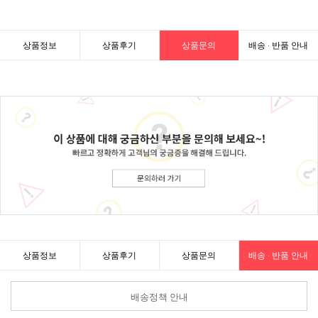
상품정보
상품후기
상품문의
배송 · 반품 안내
상품정보
상품후기
상품문의
배송 · 반품 안내
배송정책 안내