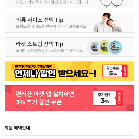
회원 혜택안내