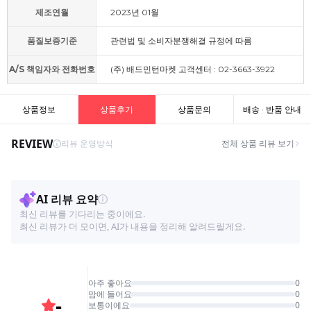
제조연월
2023년 01월
품질보증기준
관련법 및 소비자분쟁해결 규정에 따름
A/S 책임자와 전화번호
(주) 배드민턴마켓 고객센터 : 02-3663-3922
상품정보
상품후기
상품문의
배송 · 반품 안내