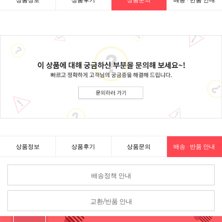
상품정보
상품후기
상품문의
배송 · 반품 안내
배송정책 안내
교환/반품 안내