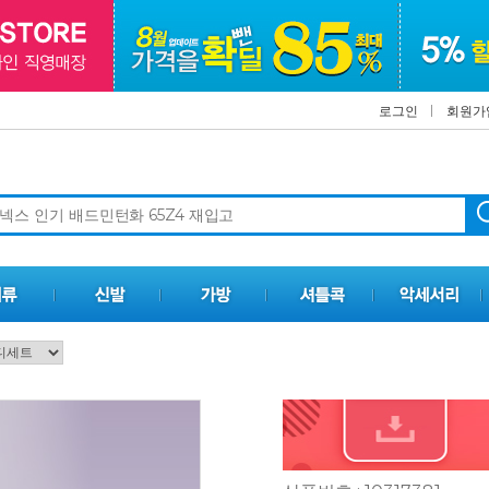
로그인
회원가