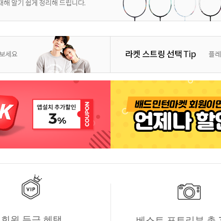
회원 등급 혜택
베스트 포토리뷰 총 