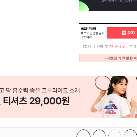
+마켓만의 특별한 