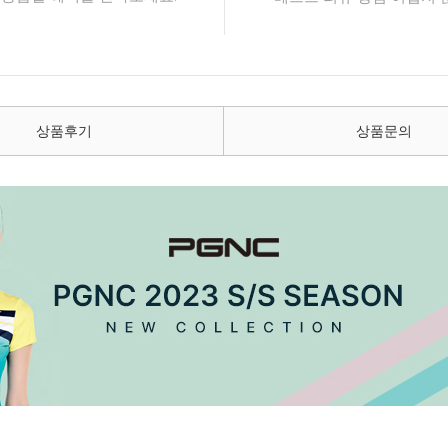
상품후기
상품문의