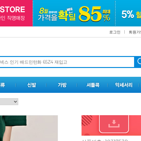
로그인
회원가