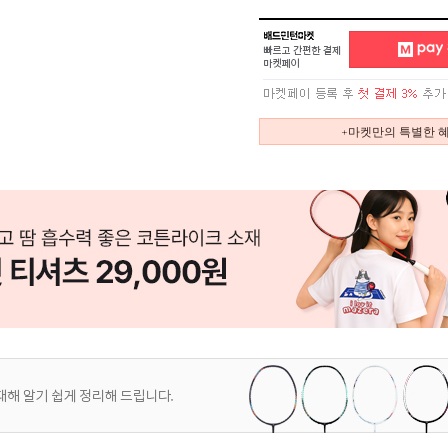
+마켓만의 특별한 