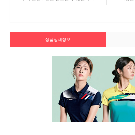
상품상세정보