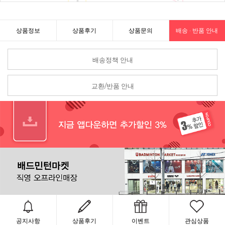
상품정보
상품후기
상품문의
배송 · 반품 안내
배송정책 안내
교환/반품 안내
공지사항
상품후기
이벤트
관심상품