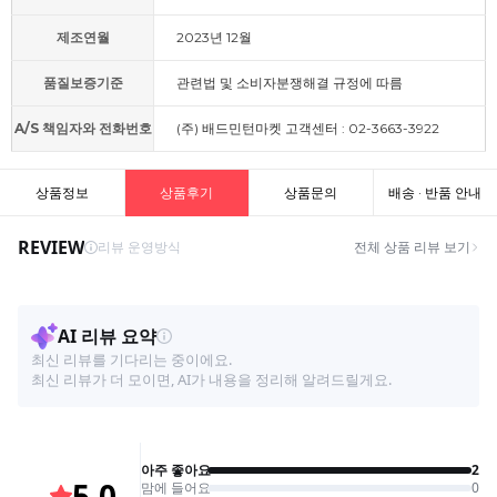
제조연월
2023년 12월
품질보증기준
관련법 및 소비자분쟁해결 규정에 따름
A/S 책임자와 전화번호
(주) 배드민턴마켓 고객센터 : 02-3663-3922
상품정보
상품후기
상품문의
배송 · 반품 안내