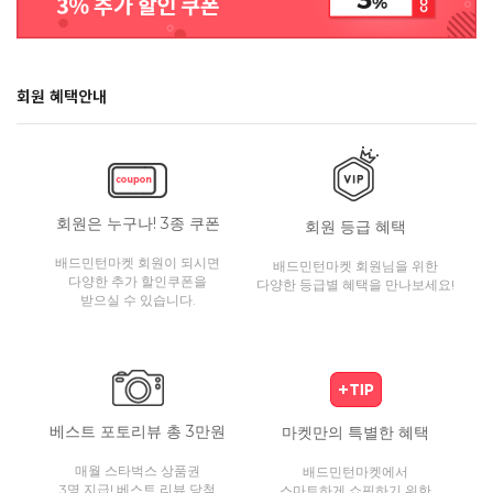
회원 혜택안내
회원은 누구나! 3종 쿠폰
회원 등급 혜택
배드민턴마켓 회원이 되시면
배드민턴마켓 회원님을 위한
다양한 추가 할인쿠폰을
다양한 등급별 혜택을 만나보세요!
받으실 수 있습니다.
베스트 포토리뷰 총 3만원
마켓만의 특별한 혜택
매월 스타벅스 상품권
배드민턴마켓에서
3명 지급! 베스트 리뷰 당첨
스마트하게 쇼핑하기 위한