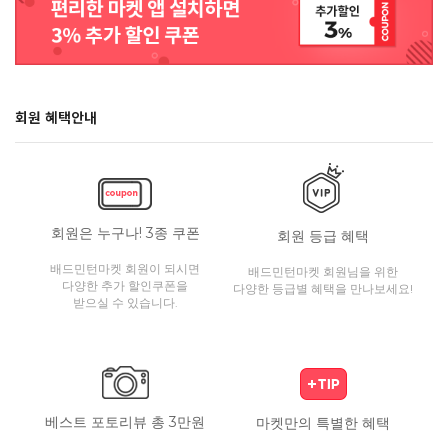
회원 혜택안내
회원은 누구나! 3종 쿠폰
회원 등급 혜택
배드민턴마켓 회원이 되시면
배드민턴마켓 회원님을 위한
다양한 추가 할인쿠폰을
다양한 등급별 혜택을 만나보세요!
받으실 수 있습니다.
베스트 포토리뷰 총 3만원
마켓만의 특별한 혜택