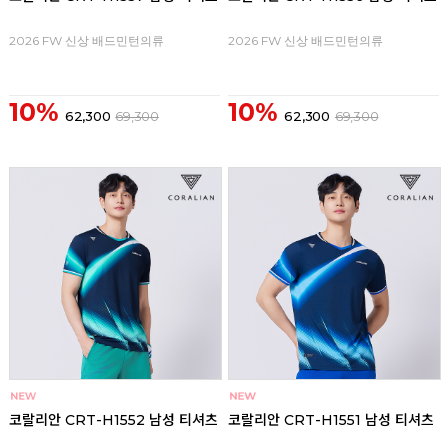
2026 FW 신상 배드민턴의류
2026 FW 신상 배드민턴의류
10%
10%
62,300
69,300
62,300
69,300
코랄리안 CRT-H1552 남성 티셔츠
코랄리안 CRT-H1551 남성 티셔츠