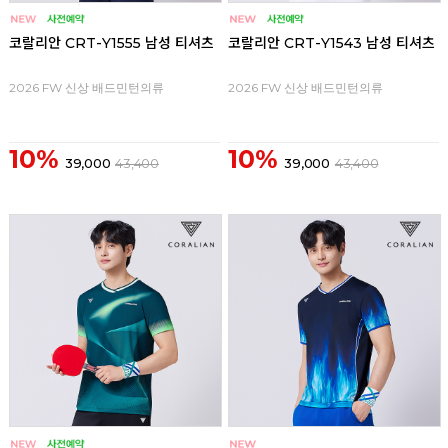
코랄리안 CRT-Y1555 남성 티셔츠
코랄리안 CRT-Y1543 남성 티셔츠
2026 FW 신상 배드민턴의류
2026 FW 신상 배드민턴의류
10%
10%
39,000
43,400
39,000
43,400