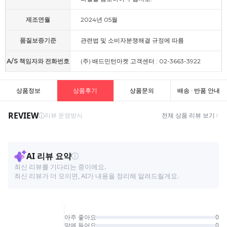
제조연월
2024년 05월
품질보증기준
관련법 및 소비자분쟁해결 규정에 따름
A/S 책임자와 전화번호
(주) 배드민턴마켓 고객센터 : 02-3663-3922
상품정보
상품후기
상품문의
배송 · 반품 안내