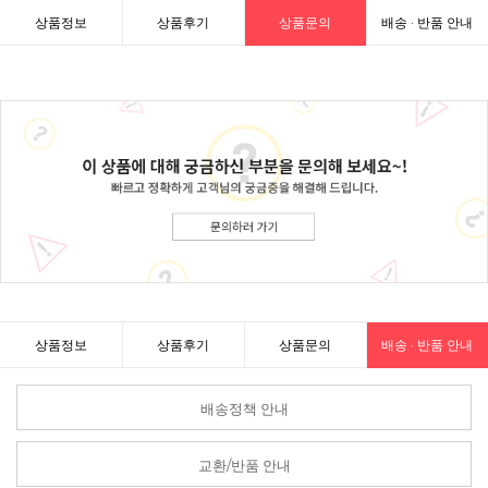
상품정보
상품후기
상품문의
배송 · 반품 안내
상품정보
상품후기
상품문의
배송 · 반품 안내
배송정책 안내
교환/반품 안내