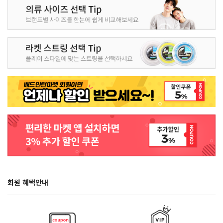
회원 혜택안내