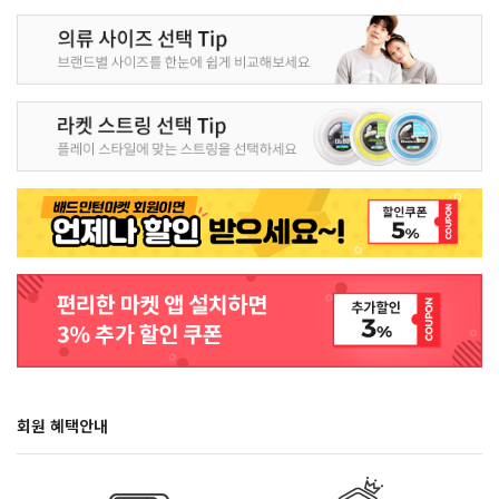
회원 혜택안내