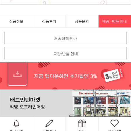
상품정보
상품후기
상품문의
배송 · 반품 안내
배송정책 안내
교환/반품 안내