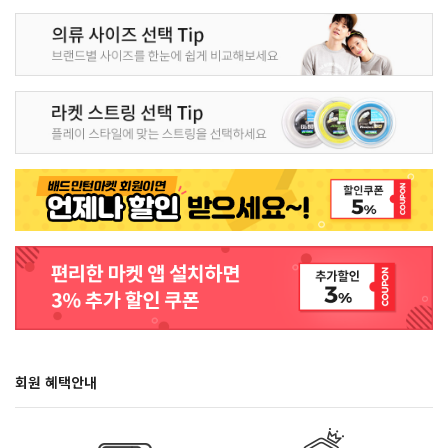
회원 혜택안내