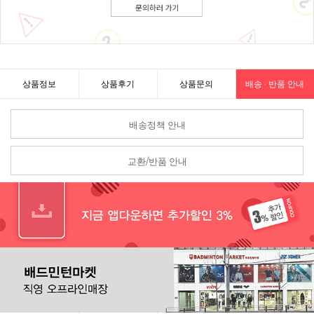
상품정보
상품후기
상품문의
배송 · 반품 안내
배송정책 안내
교환/반품 안내