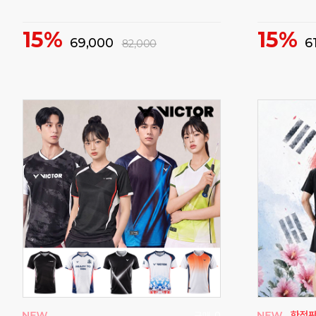
15%
15%
69,000
6
82,000
구매
0