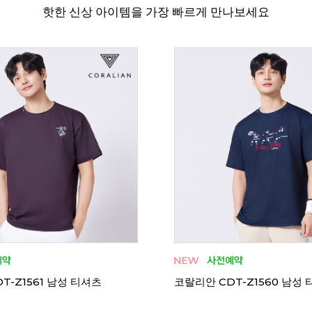
핫한 신상 아이템을 가장 빠르게 만나보세요
T-Z1561 남성 티셔츠
코랄리안 CDT-Z1560 남성