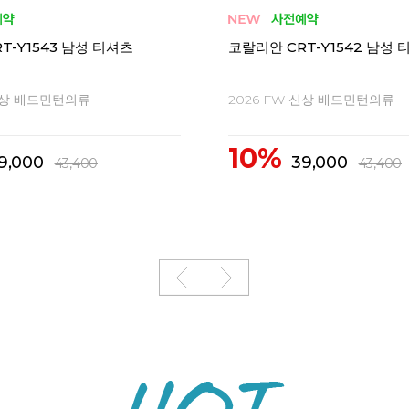
T-Y1543 남성 티셔츠
코랄리안 CRT-Y1542 남성 
 신상 배드민턴의류
2026 FW 신상 배드민턴의류
10%
9,000
39,000
43,400
43,400