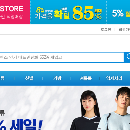
로그인
회원가